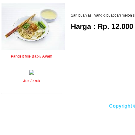
Sari buah asli yang dibuat dari melon s
Harga : Rp. 12.000
Pangsit Mie Babi / Ayam
Jus Jeruk
Copyright 